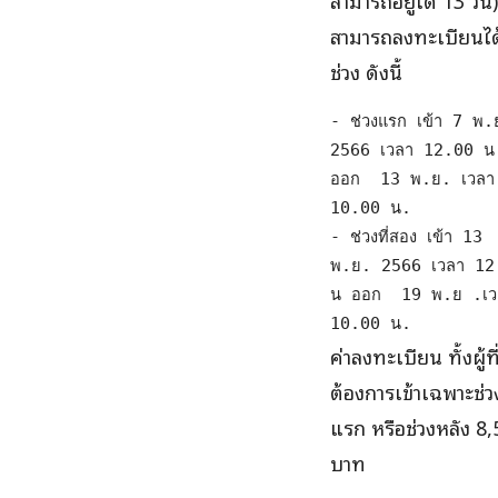
สามารถลงทะเบียนได
ช่วง ดังนี้
- ช่วงแรก เข้า 7 พ.ย
2566 เวลา 12.00 น 
ออก  13 พ.ย. เวลา 
10.00 น.

- ช่วงที่สอง เข้า 13 
พ.ย. 2566 เวลา 12.
น ออก  19 พ.ย .เวล
10.00 น. 
ค่าลงทะเบียน​ ทั้งผู้ที
ต้องการเข้าเฉพาะช่ว
แรก​ หรือช่วงหลัง​ 8
บาท