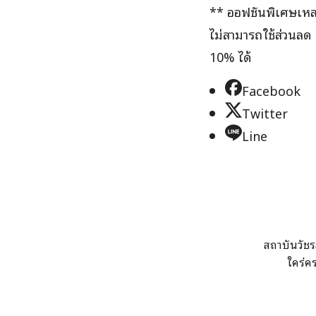
** ออฟชันพิเศษเหล่า
ไม่สามารถใช้ส่วนลด
10% ได้
Facebook
Twitter
Line
สถาบันวัชร
ใคร่ค