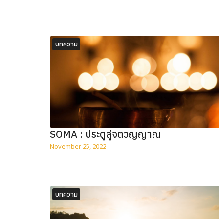
บทความ
SOMA : ประตูสู่จิตวิญญาณ
November 25, 2022
บทความ