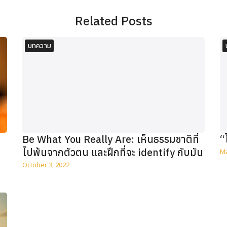
Related Posts
บทความ
Be What You Really Are: เห็นธรรมชาติที่
“
ไปพ้นจากตัวตน และฝึกที่จะ identify กับมัน
Ma
October 3, 2022