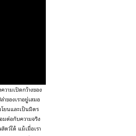
งความเปิดกว้างของ
ปล่าของเราอยู่เสมอ
อ่อนโยนและเป็นมิตร
ชื่อมต่อกับความจริง
ตว์ได้ แม้เมื่อเรา