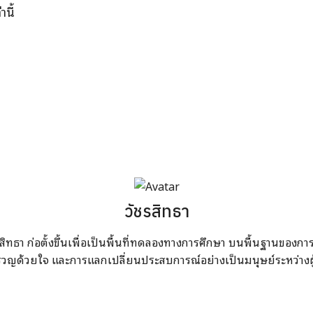
นี้
วัชรสิทธา
สิทธา ก่อตั้งขึ้นเพื่อเป็นพื้นที่ทดลองทางการศึกษา บนพื้นฐานของก
รวญด้วยใจ และการแลกเปลี่ยนประสบการณ์อย่างเป็นมนุษย์ระหว่างผู