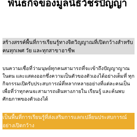
พันธกิจของมูลนิธิวัชรปัญญา
สร้างสรรค์พื้นที่การเรียนรู้ทางจิตวิญญาณที่เปิดกว้างสำหรับ
คนทุกเพศ วัย และทุกสาขาอาชีพ
บนความเชื่อที่ว่ามนุษย์ทุกคนสามารถที่จะเข้าถึงปัญญาญาณ
ในตน และแสดงออกซึ่งความเป็นตัวของตัวเองได้อย่างเต็มที่ ทุก
กิจกรรมเปิดรับประสบการณ์ที่หลากหลายอย่างที่แต่ละคนเป็น
เพื่อที่ว่าทุกคนจะสามารถเดินทางภายใน เรียนรู้ และค้นพบ
ศักยภาพของตัวเองได้
เป็นพื้นที่การเรียนรู้ที่ส่งเสริมการแลกเปลี่ยนประสบการณ์
อย่างเปิดกว้าง