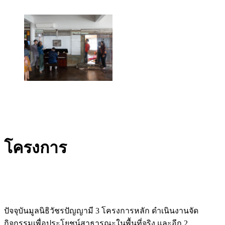
โครงการ
ปัจจุบันมูลนิธิวัชรปัญญามี 3 โครงการหลัก ดำเนินงานจัด
กิจกรรมเพื่อประโยชน์สาธารณะในพื้นที่จริง และอีก 2