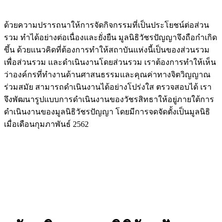
ด้วยความปรารถนาให้การจัดกิจกรรมที่เป็นประโยชน์ต่อส่วน
รวม ทำได้อย่างต่อเนื่องและยั่งยืน มูลนิธิวัชรปัญญาจึงถือกำเกิด
ขึ้น ด้วยแนวคิดที่ต้องการทำให้สถาบันแห่งนี้เป็นของส่วนรวม
เพื่อส่วนรวม และดำเนินงานโดยส่วนรวม เราต้องการทำให้เห็น
ว่าองค์กรที่ทำงานด้านศาสนธรรมและคุณค่าทางจิตวิญญาณ
ร่วมสมัย สามารถดำเนินงานได้อย่างโปร่งใส ตรวจสอบได้ เรา
จึงพัฒนารูปแบบการดำเนินงานของวัชรสิทธาให้อยู่ภายใต้การ
ดำเนินงานของมูลนิธิวัชรปัญญา โดยมีการจดจัดตั้งเป็นมูลนิธิ
เมื่อเดือนกุมภาพันธ์ 2562