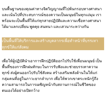
บนพื้นฐานของคุณค่าทางจิตวิญญาณที่ไปพ้นกรอบทางศาสนา
และเน้นไปที่ประสบการณ์ของความเป็นมนุษย์ในทุกแง่มุม เรา
พร้อมจะเป็นพื้นที่ให้แก่ทุกสายปฏิบัติและความเชื่อทางศาสนา
ได้มาแลกเปลี่ยน พูดคุย สนทนา และเสวนาระหว่างกัน
เป็นพื้นที่ให้บริการและสร้างบุคลากรเพื่อทำหน้าที่บรรเทา
ทุกข์ให้แก่สังคม
เพื่อให้ผู้ปฏิบัตินำเอาการฝึกปฏิบัติออกไปรับใช้เพื่อนมนุษย์ เป็น
พื้นที่ของการฝึกฝนทักษะในการรับฟังและช่วยบรรเทาความ
ทุกข์ ส่งผู้คนออกไปรับใช้สังคม สร้างเสริมพลังด้านในให้แก่
กลุ่มคนที่อยู่ในภาวะยากลำบาก เพื่อให้พวกเขาตระหนักรู้ถึง
ความสามารถในการเผชิญหน้ากับสถานการณ์ในชีวิตของ
ตนเองได้อย่างเปิดกว้าง