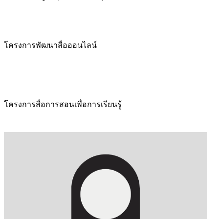
โครงการพัฒนาสื่อออนไลน์
โครงการสื่อการสอนเพื่อการเรียนรู้