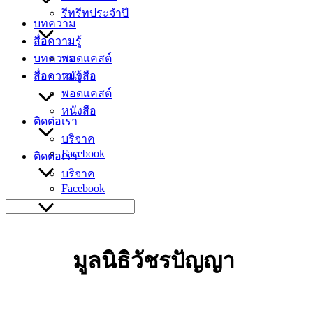
รีทรีทประจำปี
บทความ
สื่อความรู้
บทความ
พอดแคสต์
สื่อความรู้
หนังสือ
พอดแคสต์
หนังสือ
ติดต่อเรา
บริจาค
Facebook
ติดต่อเรา
บริจาค
Facebook
Search
for:
มูลนิธิวัชรปัญญา