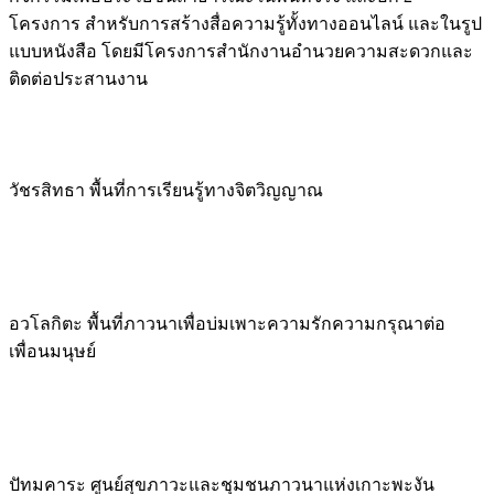
โครงการ สำหรับการสร้างสื่อความรู้ทั้งทางออนไลน์ และในรูป
แบบหนังสือ โดยมีโครงการสำนักงานอำนวยความสะดวกและ
ติดต่อประสานงาน
วัชรสิทธา พื้นที่การเรียนรู้ทางจิตวิญญาณ
อวโลกิตะ พื้นที่ภาวนาเพื่อบ่มเพาะความรักความกรุณาต่อ
เพื่อนมนุษย์
ปัทมคาระ ศูนย์สุขภาวะและชุมชนภาวนาแห่งเกาะพะงัน