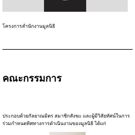
โครงการสำนักงานมูลนิธิ
คณะกรรมการ
ประกอบด้วยกัลยาณมิตร สมาชิกสังฆะ และผู้มีวิสัยทัศน์ในการ
ร่วมกำหนดทิศทางการดำเนินงานของมูลนิธิ ได้แก่