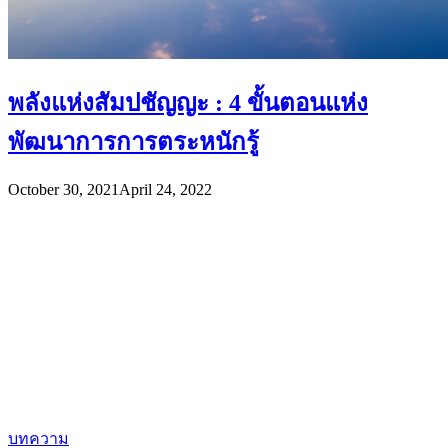
พลังแห่งสัมปชัญญะ : 4 ขั้นตอนแห่ง
พัฒนาการการตระหนักรู้
October 30, 2021
April 24, 2022
บทความ