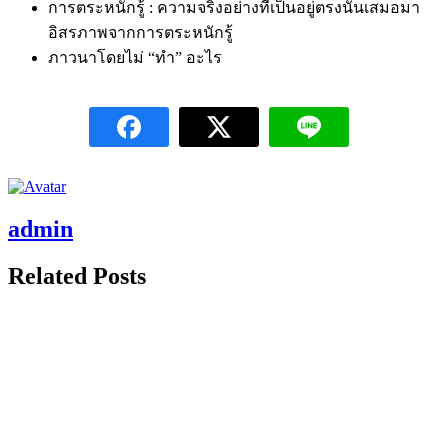
การตระหนักรู้ : ความจริงอย่างที่เป็นอยู่ตรงนั้นเสมอมา​​​
อิสรภาพจากการตระหนักรู้
ภาวนาโดยไม่ “ทำ” อะไร​​​
admin
Related Posts