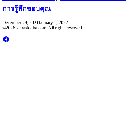
การรู้สึกขอบคุณ
December 29, 2021
January 1, 2022
©2026 vajrasiddha.com. All rights reserved.