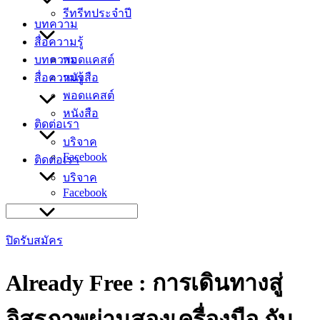
รีทรีทประจำปี
บทความ
สื่อความรู้
บทความ
พอดแคสต์
สื่อความรู้
หนังสือ
พอดแคสต์
หนังสือ
ติดต่อเรา
บริจาค
Facebook
ติดต่อเรา
บริจาค
Facebook
Search
for:
ปิดรับสมัคร
Already Free : การเดินทางสู่
อิสรภาพผ่านสองเครื่องมือ กับ