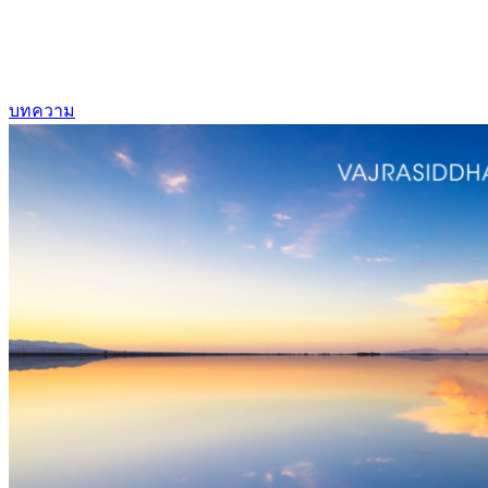
บทความ