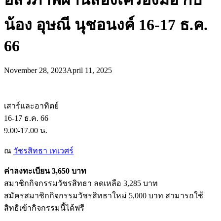
น้อง อุษณี นุชอนงค์ 16-17 ธ.ค.
66
November 28, 2023
April 11, 2025
เสาร์และอาทิตย์
16-17 ธ.ค. 66
9.00-17.00 น.
ณ
วัชรสิทธา เทเวศร์
ค่าลงทะเบียน 3,650 บาท
สมาชิกกิจกรรมวัชรสิทธา ลดเหลือ 3,285 บาท
สมัครสมาชิกกิจกรรมวัชรสิทธาใหม่ 5,000 บาท สามารถใช้
สิทธิเข้ากิจกรรมนี้ได้ฟรี