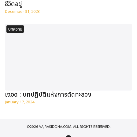
ชีวิตอยู่
December 31, 2023
บทความ
เฉอด : บทปฏิบัติแห่งการตัดทะลวง
January 17, 2024
©2026 VAJRASIDDHA.COM. ALL RIGHTS RESERVED.