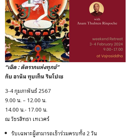
“เฉิด : ตัดรากแห่งทุกข์”
กับ อานัม ทุบเท็น รินโปเช
3-4 กุมภาพันธ์ 2567
9.00 น. – 12.00 น.
14.00 น.- 17.00 น.
ณ
วัชรสิทธา เทเวศร์
รับเฉพาะผู้สามารถเข้าร่วมครบทั้ง 2 วัน