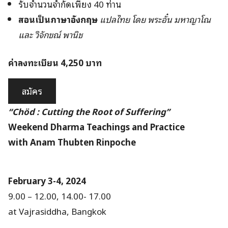
รับจำนวนจำกัดเพียง 40 ท่าน
สอนเป็นภาษาอังกฤษ
แปลไทย โดย พระอั๋น มหาญาโณ
และ วิจักขณ์ พานิช
ค่าลงทะเบียน 4,250 บาท
สมัคร
“Chöd : Cutting the Root of Suffering”
Weekend Dharma Teachings and Practice
with Anam Thubten Rinpoche
February 3-4, 2024
9.00 – 12.00, 14.00- 17.00
at
Vajrasiddha
, Bangkok