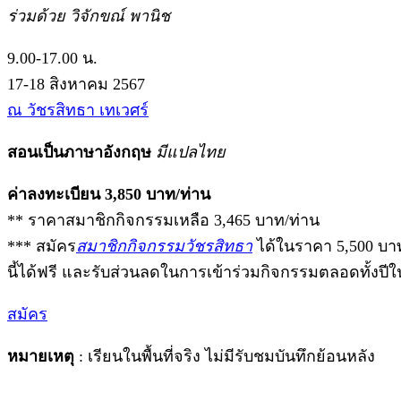
ร่วมด้วย วิจักขณ์ พานิช
9.00-17.00 น.
17-18 สิงหาคม 2567
ณ วัชรสิทธา เทเวศร์
สอนเป็นภาษาอังกฤษ
มีแปลไทย
ค่าลงทะเบียน 3,850 บาท/ท่าน
** ราคาสมาชิกกิจกรรมเหลือ 3,465 บาท/ท่าน
*** สมัคร
สมาชิกกิจกรรมวัชรสิทธา
ได้ในราคา 5,500 บาท
นี้ได้ฟรี และรับส่วนลดในการเข้าร่วมกิจกรรมตลอดทั้งปี
สมัคร
หมายเหตุ
: เรียนในพื้นที่จริง ไม่มีรับชมบันทึกย้อนหลัง