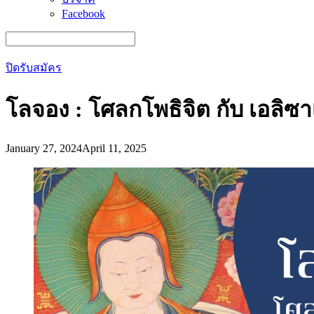
Facebook
Search
for:
ปิดรับสมัคร
โลจอง : โศลกโพธิจิต กับ เอลิซ
January 27, 2024
April 11, 2025