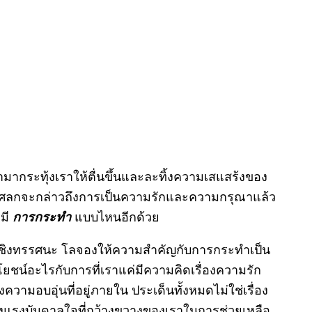
ากระทุ้งเราให้ตื่นขึ้นและละทิ้งความเสแสร้งของ
ศลกจะกล่าวถึงการเป็นความรักและความกรุณาแล้ว
รมี
การกระทำ
แบบไหนอีกด้วย
จเชิงทรรศนะ โลจองให้ความสำคัญกับการกระทำเป็น
โยชน์อะไรกับการที่เราแค่มีความคิดเรื่องความรัก
งความอบอุ่นที่อยู่ภายใน ประเด็นทั้งหมดไม่ใช่เรื่อง
งของแรงบันดาลใจที่กว้างขวางของเราในการช่วยเหลือ