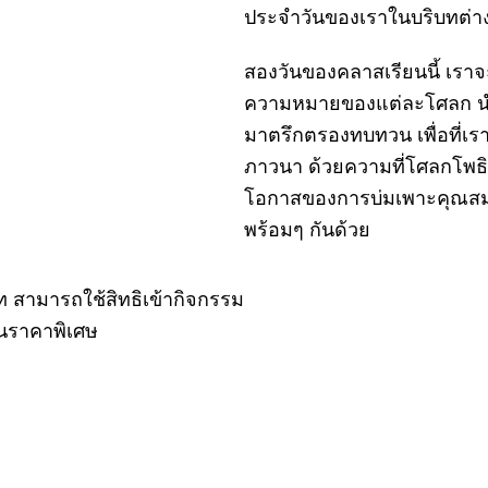
ประจำวันของเราในบริบทต่า
สองวันของคลาสเรียนนี้ เราจ
ความหมายของแต่ละโศลก นำเ
มาตรึกตรองทบทวน เพื่อที่เร
ภาวนา ด้วยความที่โศลกโพธิจิ
โอกาสของการบ่มเพาะคุณสมบ
พร้อมๆ กันด้วย
 สามารถใช้สิทธิเข้ากิจกรรม
ในราคาพิเศษ