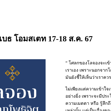
าเบธ โอมสเตท 17-18 ส.ค. 67
” โศลกของโลจองจะเข้าม
เราเอง เพราะนอกจากโ
มันยังชี้ให้เห็นว่าเราคว
ไม่เพียงแต่ความเข้าใ
อย่างยิ่ง เพราะจะมีประ
ความเมตตา หรือ รู้สึกถึ
เหล่านั้น แต่เป็นเรื่อ