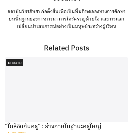
สถาบันวัชรสิทธา ก่อตั้งขึ้นเพื่อเป็นพื้นที่ทดลองทางการศึกษา
บนพื้นฐานของการภาวนา การใคร่ครวญด้วยใจ และการแลก
เปลี่ยนประสบการณ์อย่างเป็นมนุษย์ระหว่างผู้เรียน
Related Posts
บทความ
“ใกล้ชิดกับครู” : ร่างกายในฐานะครูใหญ่
July 22, 2026