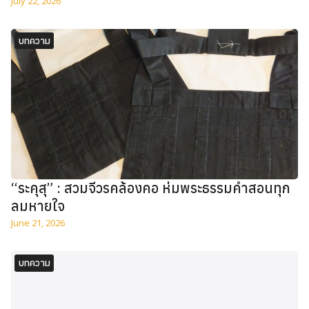
บทความ
“ระคุสุ” : สวมจีวรคล้องคอ ห่มพระธรรมคำสอนทุก
ลมหายใจ
June 21, 2026
บทความ