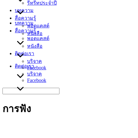
รีทรีทประจำปี
บทความ
สื่อความรู้
บทความ
พอดแคสต์
สื่อความรู้
หนังสือ
พอดแคสต์
หนังสือ
ติดต่อเรา
บริจาค
ติดต่อเรา
Facebook
บริจาค
Facebook
Search
for:
การฟัง