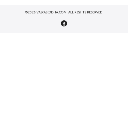
©2026 VAJRASIDDHA.COM. ALL RIGHTS RESERVED.