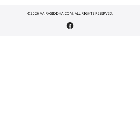
©2026 VAJRASIDDHA.COM. ALL RIGHTS RESERVED.