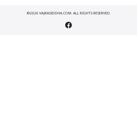
©2026 VAJRASIDDHA.COM. ALL RIGHTS RESERVED.