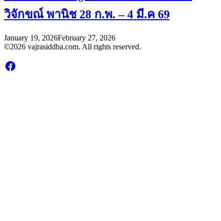
วิจักขณ์ พานิช 28 ก.พ. – 4 มี.ค 69
January 19, 2026
February 27, 2026
©2026 vajrasiddha.com. All rights reserved.