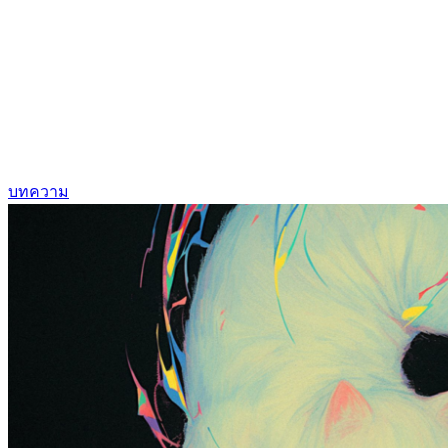
บทความ