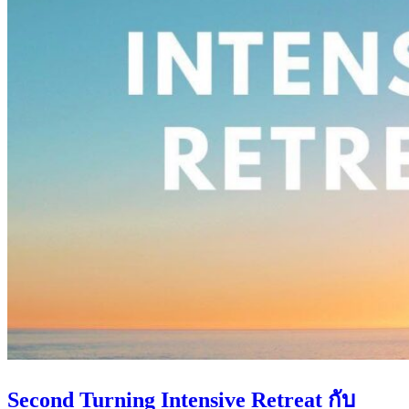
Second Turning Intensive Retreat กับ