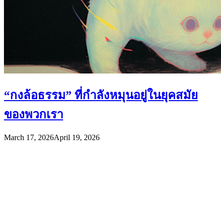
“กงล้อธรรม” ที่กำลังหมุนอยู่ในยุคสมัย
ของพวกเรา
March 17, 2026
April 19, 2026