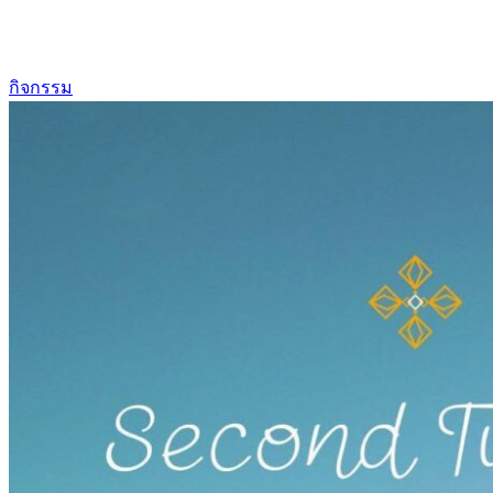
กิจกรรม