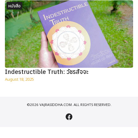
หนังสือ
Indestructible Truth: วัชรสัจจะ
August 18, 2025
©2026 VAJRASIDDHA.COM. ALL RIGHTS RESERVED.