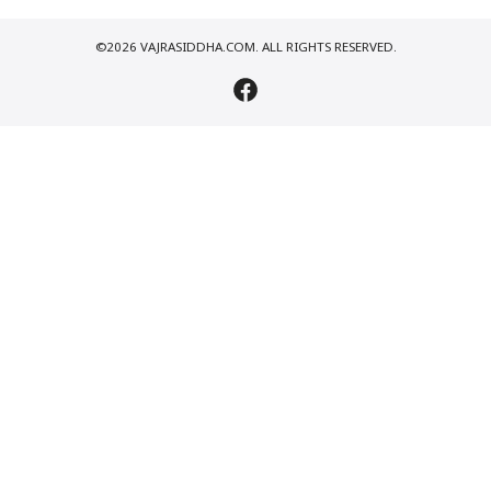
©2026 VAJRASIDDHA.COM. ALL RIGHTS RESERVED.