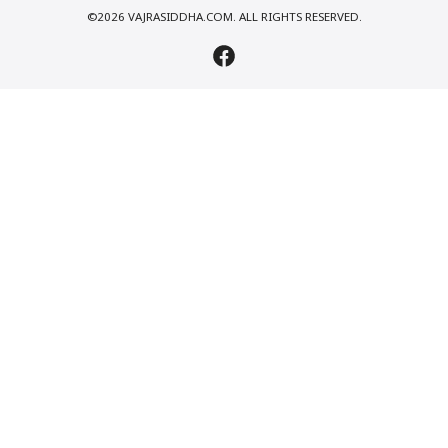
©2026 VAJRASIDDHA.COM. ALL RIGHTS RESERVED.