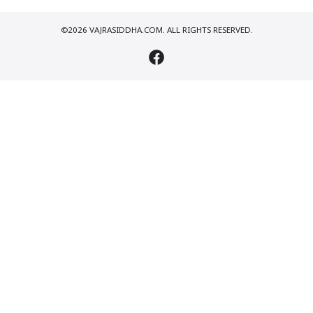
©2026 VAJRASIDDHA.COM. ALL RIGHTS RESERVED.