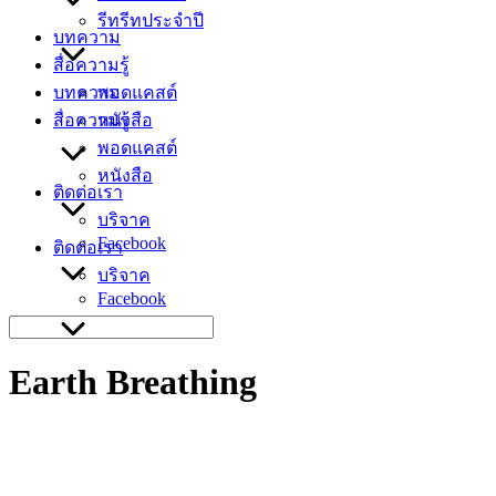
รีทรีทประจำปี
บทความ
สื่อความรู้
บทความ
พอดแคสต์
สื่อความรู้
หนังสือ
พอดแคสต์
หนังสือ
ติดต่อเรา
บริจาค
Facebook
ติดต่อเรา
บริจาค
Facebook
Search
for:
Earth Breathing