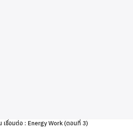
ื่อมต่อ : Energy Work (ตอนที่ 3)