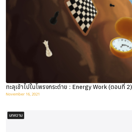
ทะลุเข้าไปในโพรงกระต่าย : Energy Work (ตอนที่ 2
November 16, 2021
บทความ