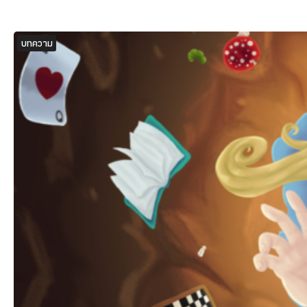
บทความ