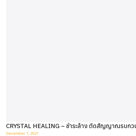
CRYSTAL HEALING – ชำระล้าง ตัดสัญญาณรบกวน เช
December 1, 2021