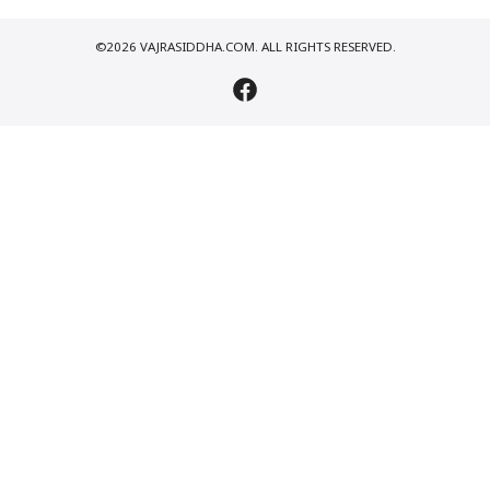
©2026 VAJRASIDDHA.COM. ALL RIGHTS RESERVED.