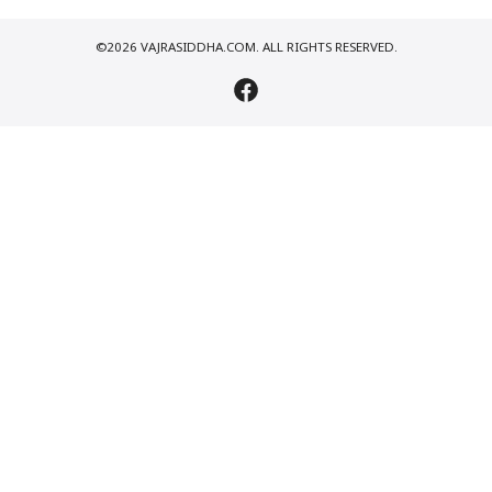
©2026 VAJRASIDDHA.COM. ALL RIGHTS RESERVED.