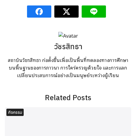
วัชรสิทธา
สถาบันวัชรสิทธา ก่อตั้งขึ้นเพื่อเป็นพื้นที่ทดลองทางการศึกษา
บนพื้นฐานของการภาวนา การใคร่ครวญด้วยใจ และการแลก
เปลี่ยนประสบการณ์อย่างเป็นมนุษย์ระหว่างผู้เรียน
Related Posts
กิจกรรม