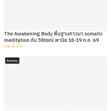
The Awakening Body พื้นฐานภาวนา somatic
meditation กับ วิจักขณ์ พานิช 18-19 ก.ค. 69
May 28, 2026
กิจกรรม