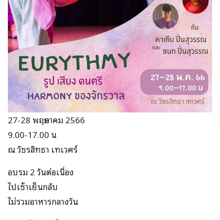
27-28 พฤษภาคม 2566
9.00-17.00 น
ณ วัชรสิทธา เทเวศร์
อบรม 2 วันต่อเนื่อง
ไปเช้าเย็นกลับ
ไม่รวมอาหารกลางวัน