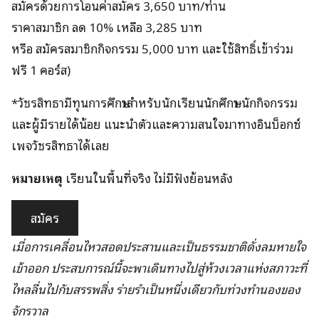
สมัครด้วยการโอนค่าสมัคร 3,650 บาท/ท่าน
ราคาสมาชิก ลด 10% เหลือ 3,285 บาท
หรือ สมัครสมาชิกกิจกรรม 5,000 บาท และใช้สิทธิ์เข้าร่วม
ฟรี 1 คอร์ส)
*วัชรสิทธามีทุนการศึกษาสำหรับนักเรียนนักศึกษา นักกิจกรรม
และผู้มีรายได้น้อย แนะนำตัวและความสนใจมาทางอินบ็อกซ์
เพจวัชรสิทธาได้เลย
หมายเหตุ
เรียนในพื้นที่จริง ไม่มีฟังย้อนหลัง
สมัคร
เมื่อการเคลื่อนไหวสอดประสานและเป็นธรรมชาติดั่งลมหายใจ
เข้าออก ประสบการณ์นี้จะพาเดินทางไปสู่ห้วงเวลาแห่งสภาวะที่
ไหลลื่นไปกับสรรพสิ่ง ร่ายรำเป็นหนึ่งเดียวกับท่วงทำนองของ
จักรวาล