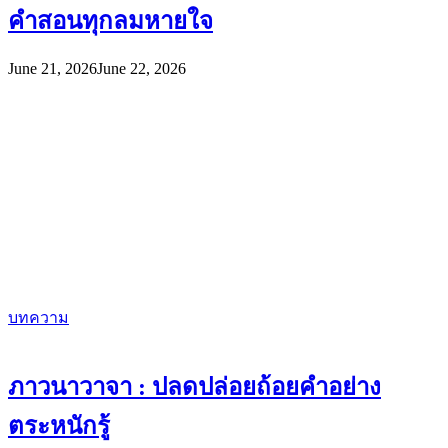
คำสอนทุกลมหายใจ
June 21, 2026
June 22, 2026
บทความ
ภาวนาวาจา : ปลดปล่อยถ้อยคำอย่าง
ตระหนักรู้