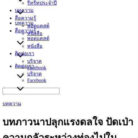
รีทรีทประจำปี
บทความ
สื่อความรู้
บทความ
พอดแคสต์
สื่อความรู้
หนังสือ
พอดแคสต์
หนังสือ
ติดต่อเรา
บริจาค
ติดต่อเรา
Facebook
บริจาค
Facebook
Search
for:
บทความ
บทภาวนาปลุกแรงดลใจ ปัดเป่า
ความกลัวระหว่างท่องไปใน