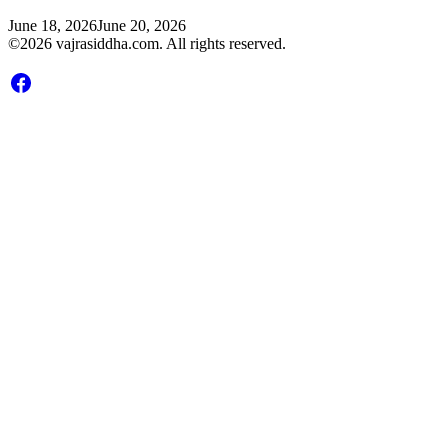
June 18, 2026
June 20, 2026
©2026 vajrasiddha.com. All rights reserved.