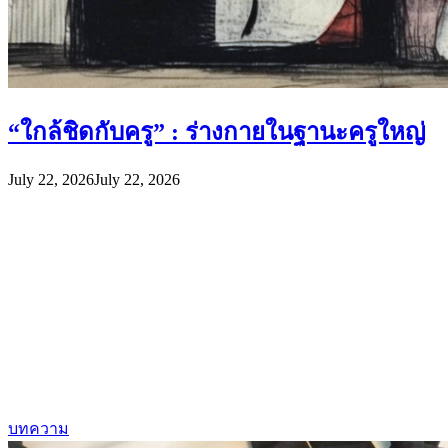
“ใกล้ชิดกับครู” : ร่างกายในฐานะครูใหญ่
July 22, 2026
July 22, 2026
บทความ