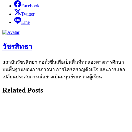
Facebook
Twitter
Line
วัชรสิทธา
สถาบันวัชรสิทธา ก่อตั้งขึ้นเพื่อเป็นพื้นที่ทดลองทางการศึกษา
บนพื้นฐานของการภาวนา การใคร่ครวญด้วยใจ และการแลก
เปลี่ยนประสบการณ์อย่างเป็นมนุษย์ระหว่างผู้เรียน
Related Posts