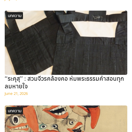
บทความ
“ระคุสุ” : สวมจีวรคล้องคอ ห่มพระธรรมคำสอนทุก
ลมหายใจ
June 21, 2026
บทความ