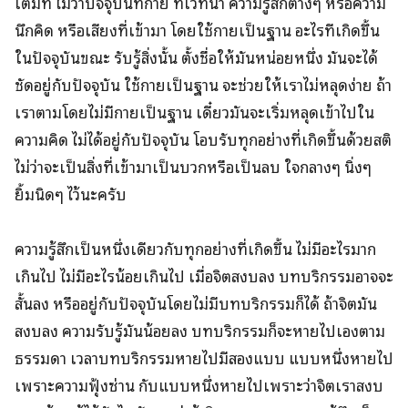
เต็มที่ ไม่ว่าปัจจุบันที่กาย ที่เวทนา ความรู้สึกต่างๆ หรือความ
นึกคิด หรือเสียงที่เข้ามา โดยใช้กายเป็นฐาน อะไรทีเกิดขึ้น
ในปัจจุบันขณะ รับรู้สิ่งนั้น ตั้งชื่อให้มันหน่อยหนึ่ง มันจะได้
ชัดอยู่กับปัจจุบัน ใช้กายเป็นฐาน จะช่วยให้เราไม่หลุดง่าย ถ้า
เราตามโดยไม่มีกายเป็นฐาน เดี๋ยวมันจะเริ่มหลุดเข้าไปใน
ความคิด ไม่ได้อยู่กับปัจจุบัน โอบรับทุกอย่างที่เกิดขึ้นด้วยสติ
ไม่ว่าจะเป็นสิ่งที่เข้ามาเป็นบวกหรือเป็นลบ ใจกลางๆ นิ่งๆ
ยิ้มนิดๆ ไว้นะครับ
ความรู้สึกเป็นหนึ่งเดียวกับทุกอย่างที่เกิดขึ้น ไม่มีอะไรมาก
เกินไป ไม่มีอะไรน้อยเกินไป เมื่อจิตสงบลง บทบริกรรมอาจจะ
สั้นลง หรืออยู่กับปัจจุบันโดยไม่มีบทบริกรรมก็ได้ ถ้าจิตมัน
สงบลง ความรับรู้มันน้อยลง บทบริกรรมก็จะหายไปเองตาม
ธรรมดา เวลาบทบริกรรมหายไปมีสองแบบ แบบหนึ่งหายไป
เพราะความฟุ้งซ่าน กับแบบหนึ่งหายไปเพราะว่าจิตเราสงบ