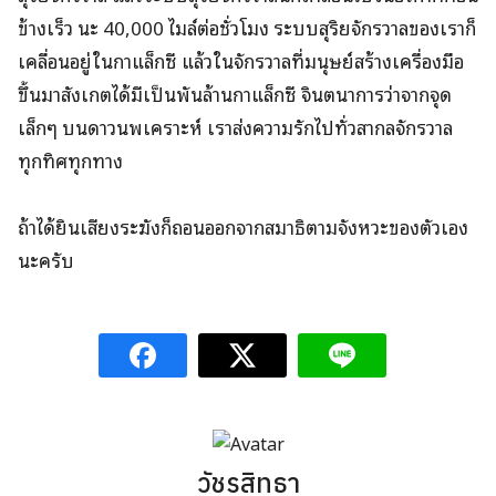
ข้างเร็ว นะ 40,000 ไมล์ต่อชั่วโมง ระบบสุริยจักรวาลของเราก็
เคลื่อนอยู่ในกาแล็กซี แล้วในจักรวาลที่มนุษย์สร้างเครื่องมือ
ขึ้นมาสังเกตได้มีเป็นพันล้านกาแล็กซี จินตนาการว่าจากจุด
เล็กๆ บนดาวนพเคราะห์ เราส่งความรักไปทั่วสากลจักรวาล
ทุกทิศทุกทาง
ถ้าได้ยินเสียงระฆังก็ถอนออกจากสมาธิตามจังหวะของตัวเอง
นะครับ
วัชรสิทธา