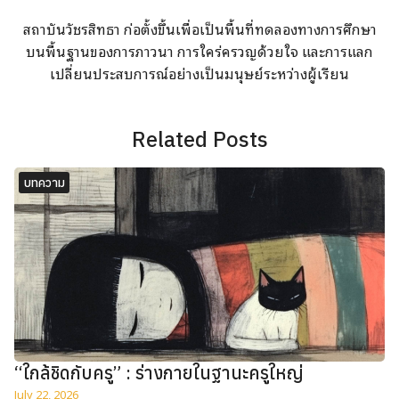
สถาบันวัชรสิทธา ก่อตั้งขึ้นเพื่อเป็นพื้นที่ทดลองทางการศึกษา
บนพื้นฐานของการภาวนา การใคร่ครวญด้วยใจ และการแลก
เปลี่ยนประสบการณ์อย่างเป็นมนุษย์ระหว่างผู้เรียน
Related Posts
บทความ
“ใกล้ชิดกับครู” : ร่างกายในฐานะครูใหญ่
July 22, 2026