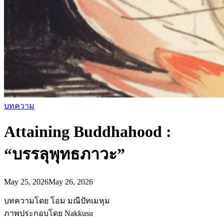
บทความ
Attaining Buddhahood :
“บรรลุพุทธภาวะ”
May 25, 2026
May 26, 2026
บทความโดย โอม มณีปัทเมหุม
ภาพประกอบโดย Nakkusu