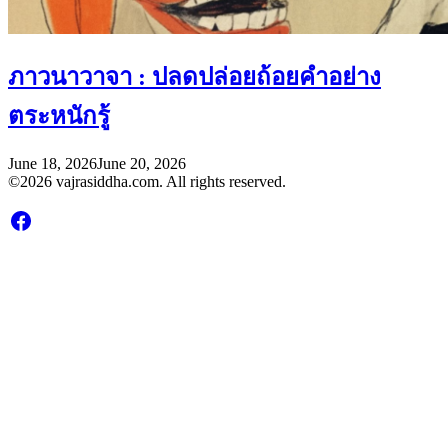
ภาวนาวาจา : ปลดปล่อยถ้อยคำอย่าง
ตระหนักรู้
June 18, 2026
June 20, 2026
©2026 vajrasiddha.com. All rights reserved.