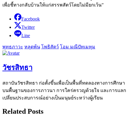
เพื่อชี้ทางกลับบ้านให้แก่สรรพสัตว์โดยไม่มียกเว้น”
Facebook
Twitter
Line
พุทธภาวะ
หลุดพ้น
โพธิสัตว์
โอม มณีปัทเมหุม
วัชรสิทธา
สถาบันวัชรสิทธา ก่อตั้งขึ้นเพื่อเป็นพื้นที่ทดลองทางการศึกษา
บนพื้นฐานของการภาวนา การใคร่ครวญด้วยใจ และการแลก
เปลี่ยนประสบการณ์อย่างเป็นมนุษย์ระหว่างผู้เรียน
Related Posts