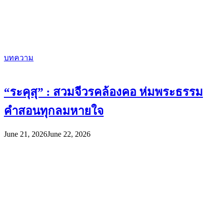
บทความ
“ระคุสุ” : สวมจีวรคล้องคอ ห่มพระธรรม
คำสอนทุกลมหายใจ
June 21, 2026
June 22, 2026