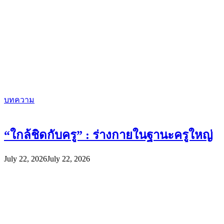
บทความ
“ใกล้ชิดกับครู” : ร่างกายในฐานะครูใหญ่
July 22, 2026
July 22, 2026