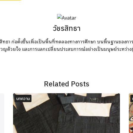
วัชรสิทธา
สิทธา ก่อตั้งขึ้นเพื่อเป็นพื้นที่ทดลองทางการศึกษา บนพื้นฐานของก
รวญด้วยใจ และการแลกเปลี่ยนประสบการณ์อย่างเป็นมนุษย์ระหว่างผู
Related Posts
บทความ