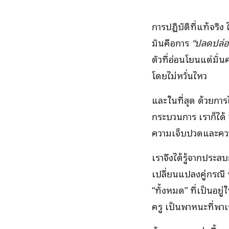
การปฏิบัติที่แท้จริง
มันคือการ
“ปลดปล่อ
ตัวที่อ่อนโยนแต่มั่นค
โดยไม่หวั่นไหว
และในที่สุด ด้วยการ
กระบวนการ เราก็ได้ 
ความเจ็บปวดและควา
เราจึงได้รู้จากประ
เปลี่ยนแปลงคู่กรณี 
“ทั้งหมด” ที่เป็นอย
ครู เป็นพาหนะที่พาเ