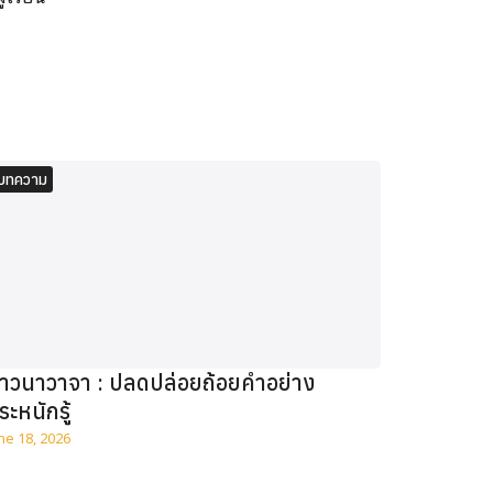
บทความ
าวนาวาจา : ปลดปล่อยถ้อยคำอย่าง
ระหนักรู้
ne 18, 2026