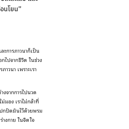
อ่อนโยน”
 และการภาวนาก็เป็น
ออกไปจากชีวิต ในช่วง
การภาวนา เพราะเรา
่ต่างจากการไปนวด
ม่มอง เราไม่กล้าที่
 ปกปิดมันไว้ด้วยพรม
ในร่างกาย ในจิตใจ