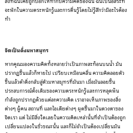
สิ่งที่ฉันเคยถูกบอกให้ทำกับความคิดของฉัน ฉันเป็นอิสระที่
จะพักในความตระหนักรู้และการตื่นรู้โดยไม่รู้สึกว่ามีอะไรต้อง
ทำ
จิตเป็นดั่งมหาสมุทร
หากคุณมองความคิดทั้งหลายว่าเป็นภาพสะท้อนบนน้ำ มัน
ปรากฏขึ้นแล้วก็หายไป เปรียบเหมือนคลื่น ความคิดลอยตัว
ขึ้นแล้วดำดิ่งกลับสู่ตัวมหาสมุทรที่มันมา เมื่อมันลอยขึ้น
ประสบการณ์ดั้งเดิมของความตระหนักรู้และการหลุดพ้น
กำลังถูกปรากฏด้วยแต่ละความคิด เราอาจเห็นภาพของสิ่ง
ต่างๆ ผู้คน สถานที่ และไอเดียต่างๆ ผุดขึ้นมาในดวงตาของ
จิตเรา แต่ ไม่มีสิ่งใดเลยในความคิดเหล่านั้นที่จำเป็นต้องถูก
เปลี่ยนแปลงในชั่วขณะนั้น และก็ไม่จำเป็นต้องเปลี่ยนมัน