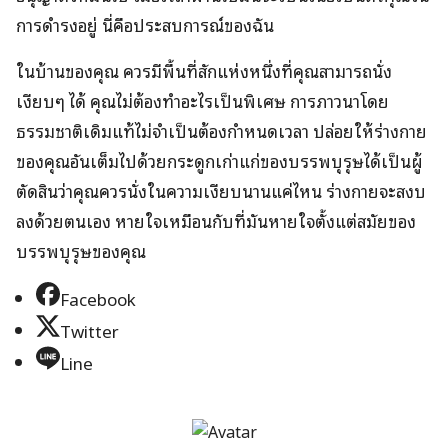
การดำรงอยู่ นี่คือประสบการณ์ของฉัน
ในบ้านของคุณ ควรมีพื้นที่สักแห่งหนึ่งที่คุณสามารถนั่ง
เงียบๆ ได้ คุณไม่ต้องทำอะไรเป็นพิเศษ การภาวนาโดย
ธรรมชาติเดิมแท้ไม่จำเป็นต้องกำหนดเวลา ปล่อยให้ร่างกาย
ของคุณอันเต็มไปด้วยกระดูกเก่าแก่ของบรรพบุรุษได้เป็นผู้
ตัดสินว่าคุณควรนั่งในความเงียบนานแค่ไหน ร่างกายจะสงบ
ลงด้วยตนเอง หายใจเหมือนกับที่มันหายใจตั้งแต่สมัยของ
บรรพบุรุษของคุณ
Facebook
Twitter
Line