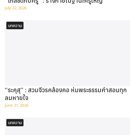
“ใกล้ชิดกับครู” : ร่างกายในฐานะครูใหญ่
July 22, 2026
บทความ
“ระคุสุ” : สวมจีวรคล้องคอ ห่มพระธรรมคำสอนทุก
ลมหายใจ
June 21, 2026
บทความ