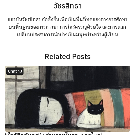
วัชรสิทธา
สถาบันวัชรสิทธา ก่อตั้งขึ้นเพื่อเป็นพื้นที่ทดลองทางการศึกษา
บนพื้นฐานของการภาวนา การใคร่ครวญด้วยใจ และการแลก
เปลี่ยนประสบการณ์อย่างเป็นมนุษย์ระหว่างผู้เรียน
Related Posts
บทความ