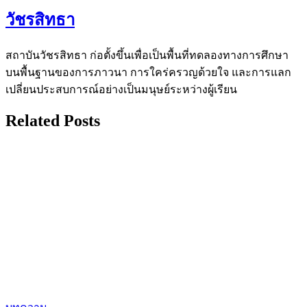
วัชรสิทธา
สถาบันวัชรสิทธา ก่อตั้งขึ้นเพื่อเป็นพื้นที่ทดลองทางการศึกษา
บนพื้นฐานของการภาวนา การใคร่ครวญด้วยใจ และการแลก
เปลี่ยนประสบการณ์อย่างเป็นมนุษย์ระหว่างผู้เรียน
Related Posts