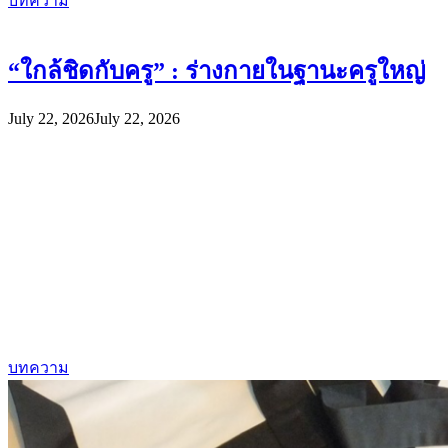
บทความ
“ใกล้ชิดกับครู” : ร่างกายในฐานะครูใหญ่
July 22, 2026
July 22, 2026
บทความ