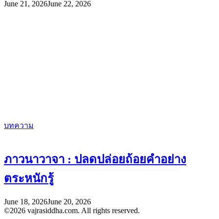
June 21, 2026
June 22, 2026
บทความ
ภาวนาวาจา : ปลดปล่อยถ้อยคำอย่าง
ตระหนักรู้
June 18, 2026
June 20, 2026
©2026 vajrasiddha.com. All rights reserved.