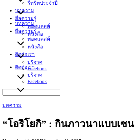
รีทรีทประจำปี
บทความ
สื่อความรู้
บทความ
พอดแคสต์
สื่อความรู้
หนังสือ
พอดแคสต์
หนังสือ
ติดต่อเรา
บริจาค
ติดต่อเรา
Facebook
บริจาค
Facebook
Search
for:
บทความ
“โอริโยกิ” : กินภาวนาแบบเซน