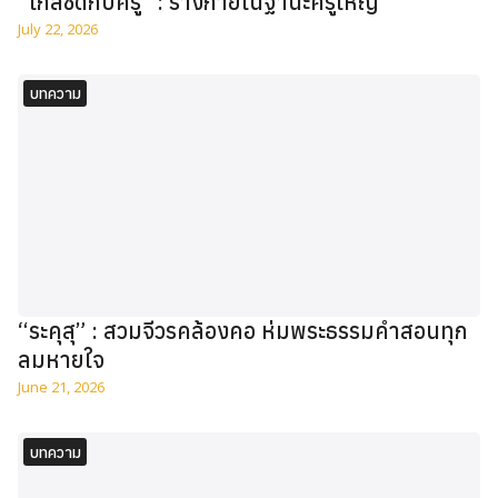
“ใกล้ชิดกับครู” : ร่างกายในฐานะครูใหญ่
July 22, 2026
บทความ
“ระคุสุ” : สวมจีวรคล้องคอ ห่มพระธรรมคำสอนทุก
ลมหายใจ
June 21, 2026
บทความ