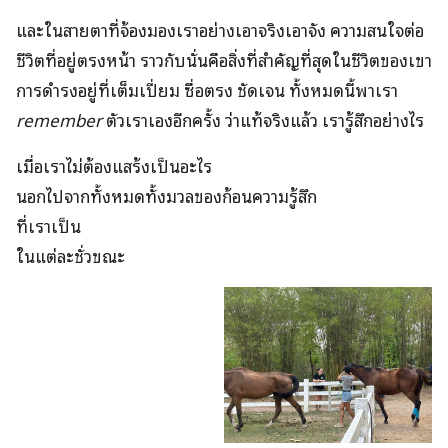
และในสายตาที่จ้องมองเราอย่างเอาจริงเอาจัง ความสนใจต่อ
ชีวิตที่อยู่ตรงหน้า ราวกับนั่นคือสิ่งที่สำคัญที่สุดในชีวิตของเขา
การดำรงอยู่ที่เต็มเปี่ยม ซื่อตรง ชัดเจน ทั้งหมดนี้พาเรา
remember
ตัวเราเองอีกครั้ง ว่าแท้จริงแล้ว เรารู้สึกอย่างไร
เมื่อเราไม่ต้องแสร้งเป็นอะไร
นอกไปจากทั้งหมดทั้งมวลของก้อนความรู้สึก
ที่เราเป็น
ในแต่ละชั่วขณะ