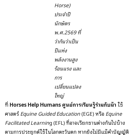
Horse)
ประจำปี
นักษัตร
พ.ศ.2569 ที่
ว่ากันว่าเป็น
ปีแห่ง
พลังงานสูง
ร้อนแรง และ
การ
เปลี่ยนแปลง
ใหญ่
ที่
Horses Help Humans ศูนย์การเรียนรู้ร่วมกับม้า
ใช้
ศาสตร์
Equine Guided Education
(EGE) หรือ
Equine
Facilitated Learnin
g (EFL) ที่อาจเรียกขานต่างกันไปบ้าง
ตามการประยุกต์ใช้ในโลกตะวันตก หากยังไม่มีแม้คำบัญญัติ