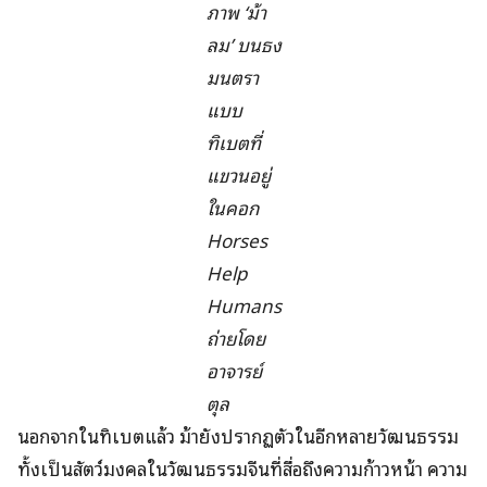
ภาพ ‘ม้า
ลม’ บนธง
มนตรา
แบบ
ทิเบตที่
แขวนอยู่
ในคอก
Horses
Help
Humans
ถ่ายโดย
อาจารย์
ตุล
นอกจากในทิเบตแล้ว ม้ายังปรากฏตัวในอีกหลายวัฒนธรรม
ทั้งเป็นสัตว์มงคลในวัฒนธรรมจีนที่สื่อถึงความก้าวหน้า ความ