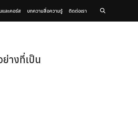
มและคอร์ส
บทความ
สื่อความรู้
ติดต่อเรา
่างที่เป็น