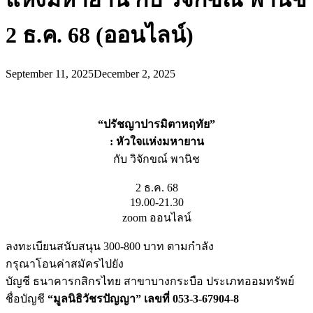
2 ธ.ค. 68 (ออนไลน์)
September 11, 2025
December 2, 2025
“ปรัชญาปารมิตาหฤทัย”
: หัวใจแห่งมหายาน
กับ วิจักขณ์ พานิช
2 ธ.ค. 68
19.00-21.30
zoom ออนไลน์
ลงทะเบียนสนับสนุน 300-800 บาท ตามกำลัง
กรุณาโอนค่าสมัครไปยัง
บัญชี ธนาคารกสิกรไทย สาขาบางกระบือ ประเภทออมทรัพย์
ชื่อบัญชี
“มูลนิธิวัชรปัญญา” เลขที่ 053-3-67904-8