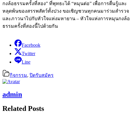
กงล้อธรรมครั้งที่สอง” ที่พุทธะได้ “หมุนต่อ” เพื่อการตื่นรู้และ
หลุดพ้นของสรรพสัตว์ทั้งปวง ขอเชิญชวนทุกคนมาร่วมสำรวจ
และภาวนาไปกับหัวใจแห่งมหายาน – หัวใจแห่งการหมุนกงล้อ
ธรรมครั้งที่สองนี้ไปด้วยกัน
Facebook
Twitter
Line
กิจกรรม
,
ปิดรับสมัคร
admin
Related Posts