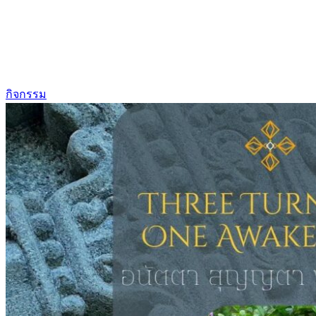
กิจกรรม