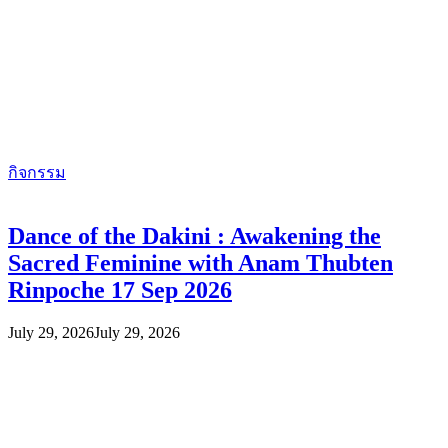
กิจกรรม
Dance of the Dakini : Awakening the
Sacred Feminine with Anam Thubten
Rinpoche 17 Sep 2026
July 29, 2026
July 29, 2026