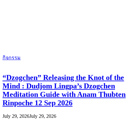
กิจกรรม
“Dzogchen” Releasing the Knot of the
Mind : Dudjom Lingpa’s Dzogchen
Meditation Guide with Anam Thubten
Rinpoche 12 Sep 2026
July 29, 2026
July 29, 2026