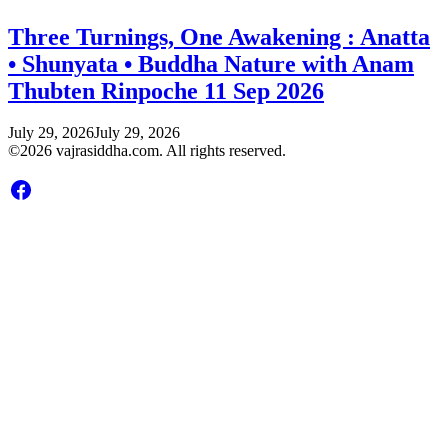
Three Turnings, One Awakening : Anatta
• Shunyata • Buddha Nature with Anam
Thubten Rinpoche 11 Sep 2026
July 29, 2026
July 29, 2026
©2026 vajrasiddha.com. All rights reserved.