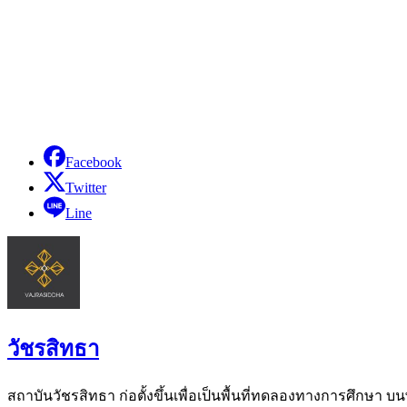
Facebook
Twitter
Line
วัชรสิทธา
สถาบันวัชรสิทธา ก่อตั้งขึ้นเพื่อเป็นพื้นที่ทดลองทางการศึกษ