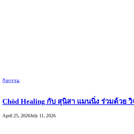
กิจกรรม
Chöd Healing กับ สุนิสา แมนนิ่ง ร่วมด้วย ว
April 25, 2026
July 11, 2026