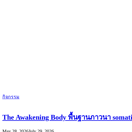
กิจกรรม
The Awakening Body พื้นฐานภาวนา somatic 
May 28, 2026
July 29, 2026