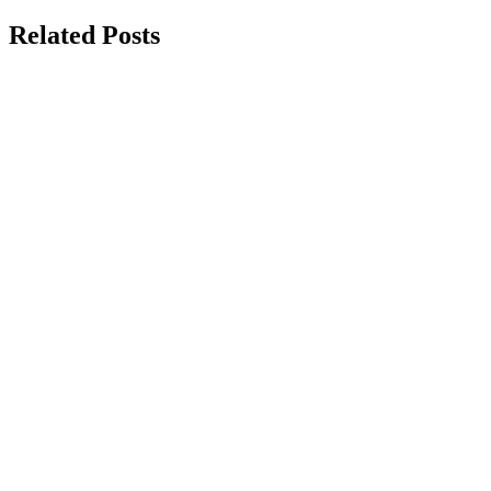
Related Posts