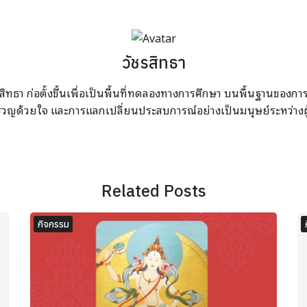
วัชรสิทธา
สิทธา ก่อตั้งขึ้นเพื่อเป็นพื้นที่ทดลองทางการศึกษา บนพื้นฐานของก
รวญด้วยใจ และการแลกเปลี่ยนประสบการณ์อย่างเป็นมนุษย์ระหว่างผู
Related Posts
กิจกรรม