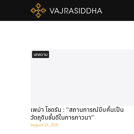
Skip
to
content
Se
fo
บทความ
เพม่า โชดรัน : “สถานการณ์บีบคั้นเป็น
วัตถุดิบชั้นดีในการภาวนา”
August 25, 2025