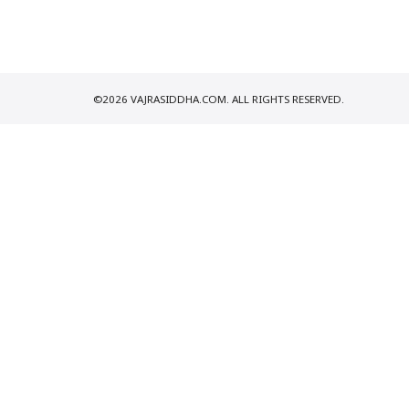
©2026 VAJRASIDDHA.COM. ALL RIGHTS RESERVED.