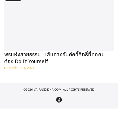
พรแห่งสายธรรม : เส้นทางอันศักดิ์สิทธิ์ที่ทุกคน
ต้อง Do It Yourself
December 14, 2023
©2026 VAJRASIDDHA.COM. ALL RIGHTS RESERVED.