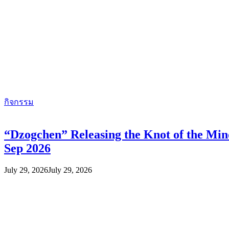
กิจกรรม
“Dzogchen” Releasing the Knot of the Mi
Sep 2026
July 29, 2026
July 29, 2026