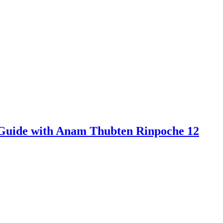
 Guide with Anam Thubten Rinpoche 12