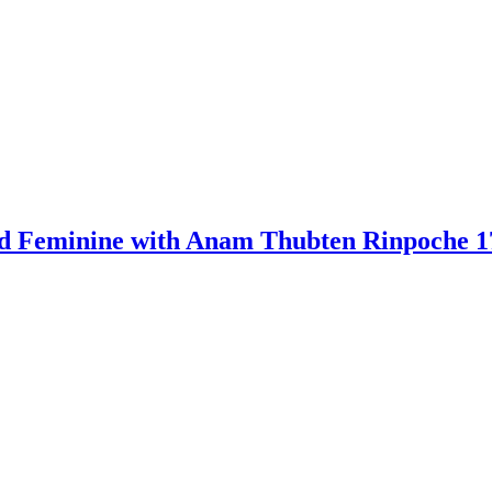
red Feminine with Anam Thubten Rinpoche 1