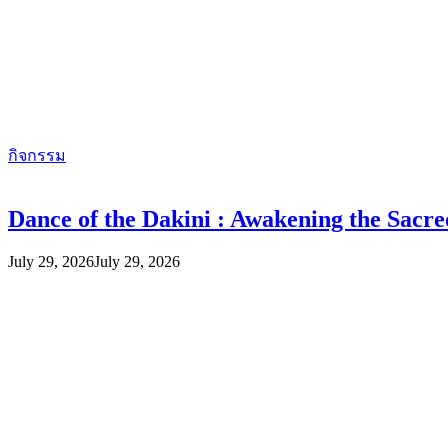
กิจกรรม
Dance of the Dakini : Awakening the Sac
July 29, 2026
July 29, 2026