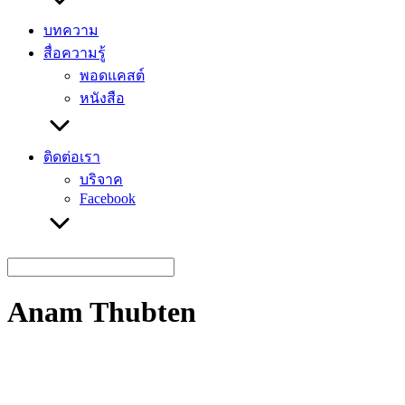
บทความ
สื่อความรู้
พอดแคสต์
หนังสือ
ติดต่อเรา
บริจาค
Facebook
Search
for:
Anam Thubten