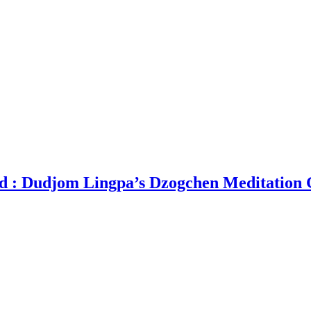
nd : Dudjom Lingpa’s Dzogchen Meditation