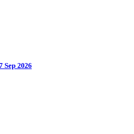
7 Sep 2026