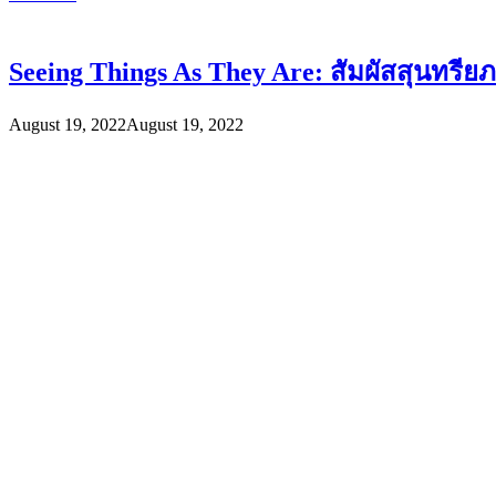
Seeing Things As They Are: สัมผัสสุนทรีย
August 19, 2022
August 19, 2022