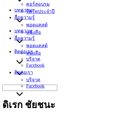
คอร์สอบรม
บทความ
รีทรีทประจำปี
สื่อความรู้
พอดแคสต์
บทความ
หนังสือ
สื่อความรู้
พอดแคสต์
ติดต่อเรา
หนังสือ
บริจาค
Facebook
ติดต่อเรา
บริจาค
Facebook
Search
for:
ดิเรก ชัยชนะ