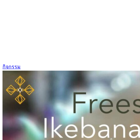
กิจกรรม