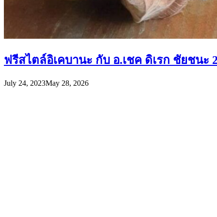
ฟรีสไตล์อิเคบานะ กับ อ.เชค ดิเรก ชัยชนะ 2
July 24, 2023
May 28, 2026