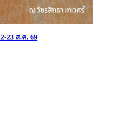
2-23 ส.ค. 69